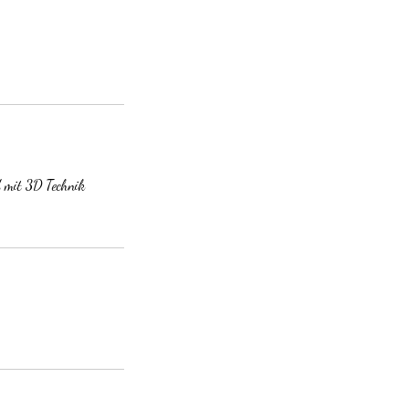
d mit 3D Technik