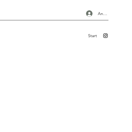
Anmelden
Start