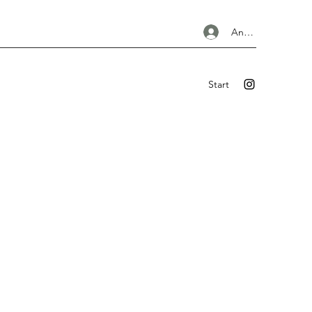
Anmelden
Start